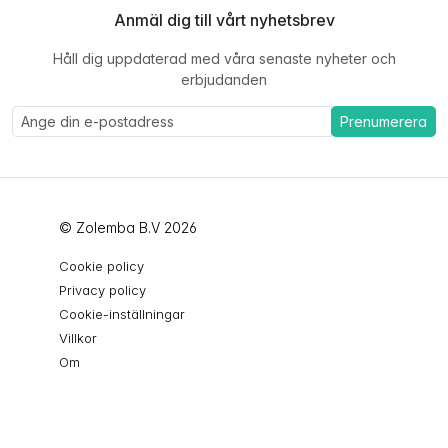
Anmäl dig till vårt nyhetsbrev
Håll dig uppdaterad med våra senaste nyheter och
erbjudanden
Prenumerera
© Zolemba B.V 2026
Cookie policy
Privacy policy
Cookie-inställningar
Villkor
Om