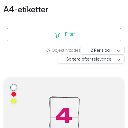
A4-etiketter
Filter
69
Objekt hittades
12
Per sida
Sortera efter
relevance