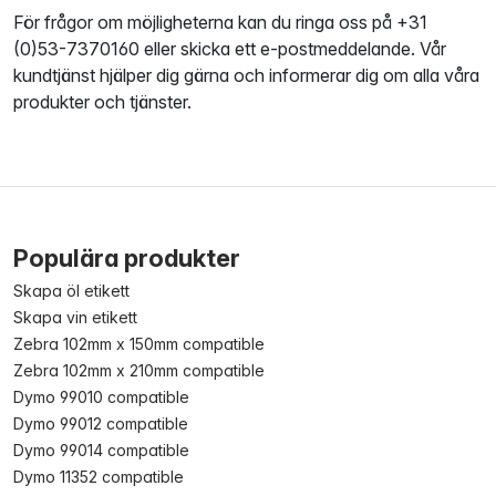
För frågor om möjligheterna kan du ringa oss på +31
(0)53-7370160 eller skicka ett e-postmeddelande. Vår
kundtjänst hjälper dig gärna och informerar dig om alla våra
produkter och tjänster.
Populära produkter
Skapa öl etikett
Skapa vin etikett
Zebra 102mm x 150mm compatible
Zebra 102mm x 210mm compatible
Dymo 99010 compatible
Dymo 99012 compatible
Dymo 99014 compatible
Dymo 11352 compatible