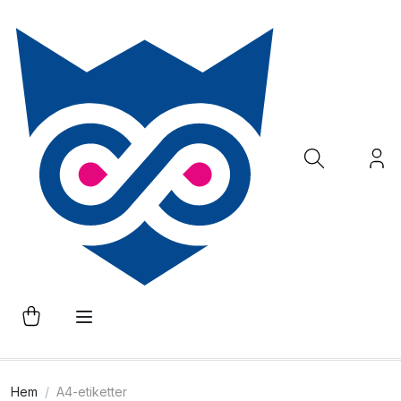
Hem
A4-etiketter