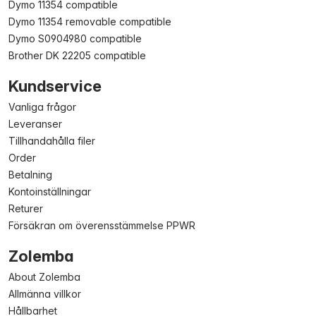
Dymo 11354 compatible
Dymo 11354 removable compatible
Dymo S0904980 compatible
Brother DK 22205 compatible
Kundservice
Vanliga frågor
Leveranser
Tillhandahålla filer
Order
Betalning
Kontoinställningar
Returer
Försäkran om överensstämmelse PPWR
Zolemba
About Zolemba
Allmänna villkor
Hållbarhet