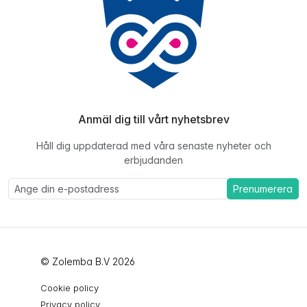
Anmäl dig till vårt nyhetsbrev
Håll dig uppdaterad med våra senaste nyheter och
erbjudanden
Prenumerera
© Zolemba B.V 2026
Cookie policy
Privacy policy