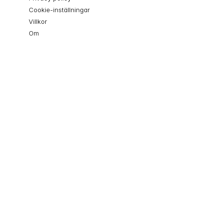
Cookie-inställningar
Villkor
Om