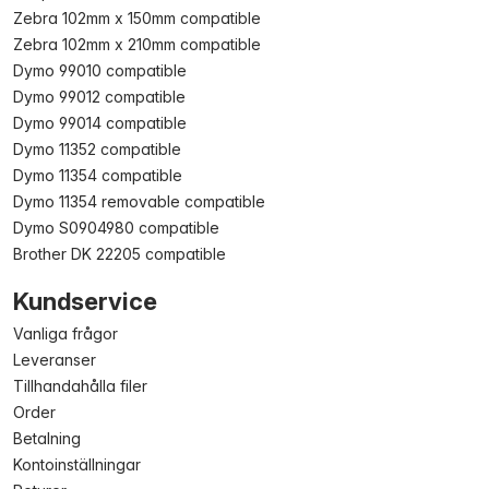
Zebra 102mm x 150mm compatible
Zebra 102mm x 210mm compatible
Dymo 99010 compatible
Dymo 99012 compatible
Dymo 99014 compatible
Dymo 11352 compatible
Dymo 11354 compatible
Dymo 11354 removable compatible
Dymo S0904980 compatible
Brother DK 22205 compatible
Kundservice
Vanliga frågor
Leveranser
Tillhandahålla filer
Order
Betalning
Kontoinställningar