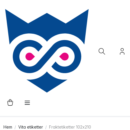
Hem
Vita etiketter
Fraktetiketter 102x210