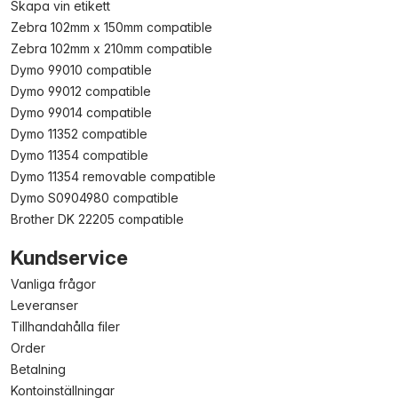
Skapa vin etikett
Zebra 102mm x 150mm compatible
Zebra 102mm x 210mm compatible
Dymo 99010 compatible
Dymo 99012 compatible
Dymo 99014 compatible
Dymo 11352 compatible
Dymo 11354 compatible
Dymo 11354 removable compatible
Dymo S0904980 compatible
Brother DK 22205 compatible
Kundservice
Vanliga frågor
Leveranser
Tillhandahålla filer
Order
Betalning
Kontoinställningar