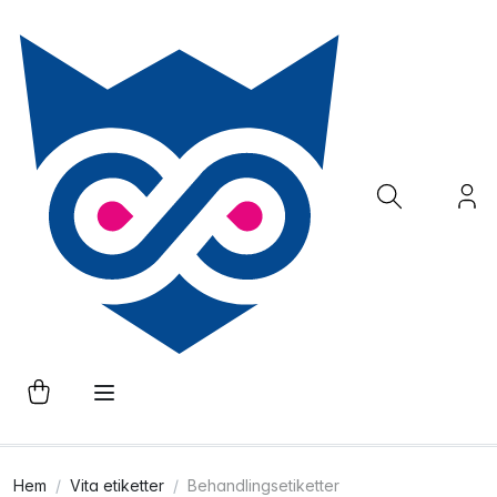
Hem
Vita etiketter
Behandlingsetiketter