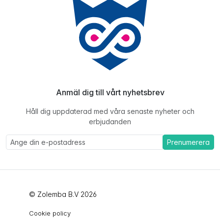
Anmäl dig till vårt nyhetsbrev
Håll dig uppdaterad med våra senaste nyheter och
erbjudanden
Prenumerera
© Zolemba B.V 2026
Cookie policy