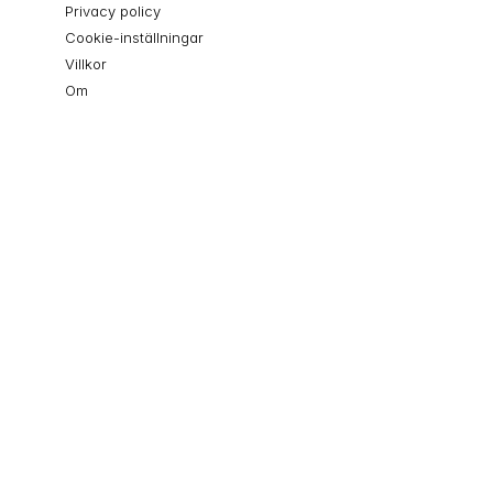
Privacy policy
Cookie-inställningar
Villkor
Om