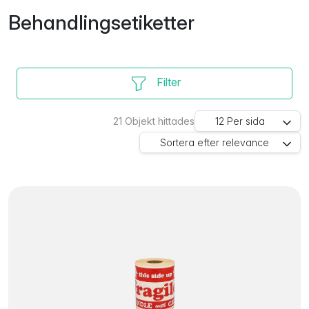
Behandlingsetiketter
Filter
21
Objekt hittades
12
Per sida
Sortera efter
relevance