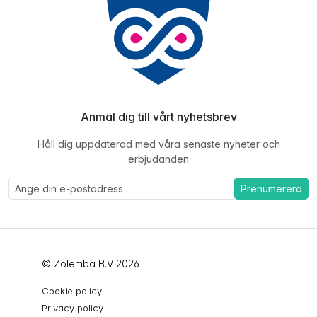
Anmäl dig till vårt nyhetsbrev
Håll dig uppdaterad med våra senaste nyheter och
erbjudanden
Prenumerera
© Zolemba B.V 2026
Cookie policy
Privacy policy