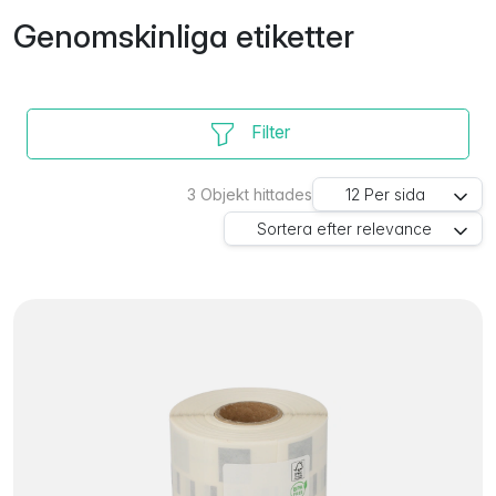
Genomskinliga etiketter
Filter
3
Objekt hittades
12
Per sida
Sortera efter
relevance