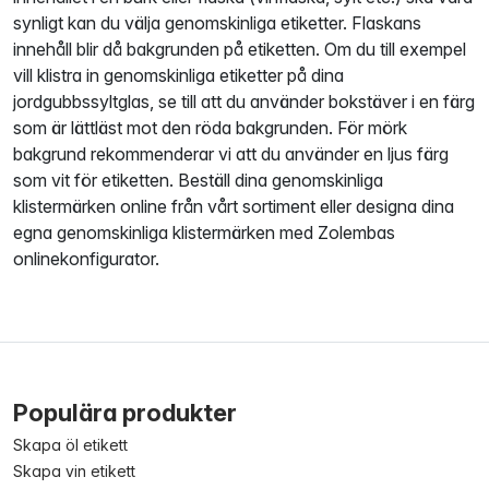
synligt kan du välja genomskinliga etiketter. Flaskans
innehåll blir då bakgrunden på etiketten. Om du till exempel
vill klistra in genomskinliga etiketter på dina
jordgubbssyltglas, se till att du använder bokstäver i en färg
som är lättläst mot den röda bakgrunden. För mörk
bakgrund rekommenderar vi att du använder en ljus färg
som vit för etiketten. Beställ dina genomskinliga
klistermärken online från vårt sortiment eller designa dina
egna genomskinliga klistermärken med Zolembas
onlinekonfigurator.
Populära produkter
Skapa öl etikett
Skapa vin etikett