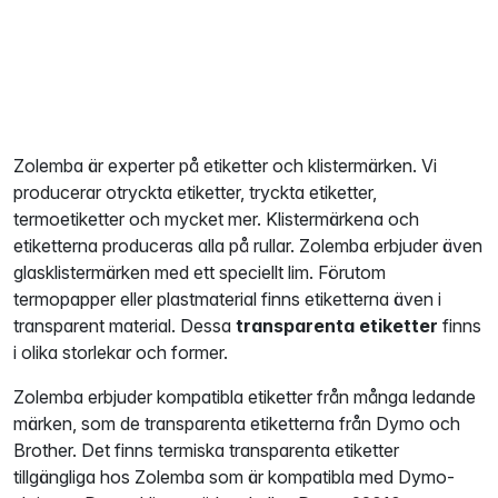
Zolemba är experter på etiketter och klistermärken. Vi
producerar otryckta etiketter, tryckta etiketter,
termoetiketter och mycket mer. Klistermärkena och
etiketterna produceras alla på rullar. Zolemba erbjuder även
glasklistermärken med ett speciellt lim. Förutom
termopapper eller plastmaterial finns etiketterna även i
transparent material. Dessa
transparenta etiketter
finns
i olika storlekar och former.
Zolemba erbjuder kompatibla etiketter från många ledande
märken, som de transparenta etiketterna från Dymo och
Brother. Det finns termiska transparenta etiketter
tillgängliga hos Zolemba som är kompatibla med Dymo-