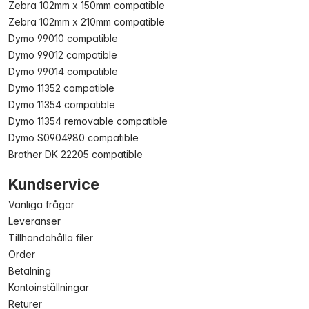
Zebra 102mm x 150mm compatible
Zebra 102mm x 210mm compatible
Dymo 99010 compatible
Dymo 99012 compatible
Dymo 99014 compatible
Dymo 11352 compatible
Dymo 11354 compatible
Dymo 11354 removable compatible
Dymo S0904980 compatible
Brother DK 22205 compatible
Kundservice
Vanliga frågor
Leveranser
Tillhandahålla filer
Order
Betalning
Kontoinställningar
Returer