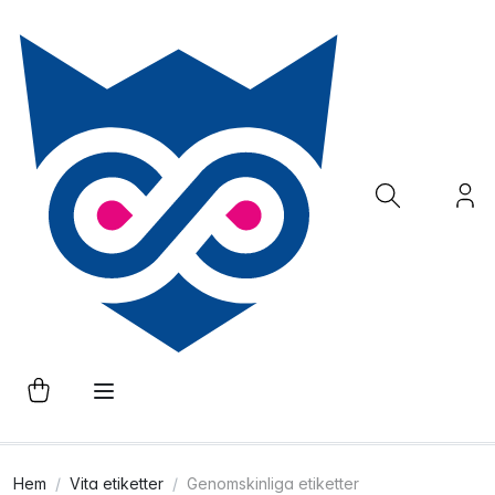
Hem
Vita etiketter
Genomskinliga etiketter