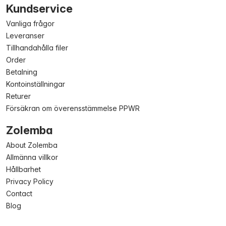
Kundservice
Vanliga frågor
Leveranser
Tillhandahålla filer
Order
Betalning
Kontoinställningar
Returer
Försäkran om överensstämmelse PPWR
Zolemba
About Zolemba
Allmänna villkor
Hållbarhet
Privacy Policy
Contact
Blog