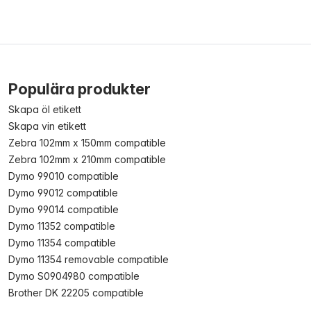
Populära produkter
Skapa öl etikett
Skapa vin etikett
Zebra 102mm x 150mm compatible
Zebra 102mm x 210mm compatible
Dymo 99010 compatible
Dymo 99012 compatible
Dymo 99014 compatible
Dymo 11352 compatible
Dymo 11354 compatible
Dymo 11354 removable compatible
Dymo S0904980 compatible
Brother DK 22205 compatible