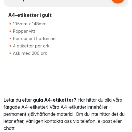
A4-etiketter i gult
105mm x 148mm
Papper vitt
Permanent häftämne
4 etiketter per ark
Ask med 200 ark
Letar du efter
gula A4-etiketter?
Här hittar du alla våra
färgade A4-etiketter! Våra A4-etiketter innehåller
permanent självhäftande material. Om du inte hittar det du
letar efter, vänligen kontakta oss via telefon, e-post eller
chatt.