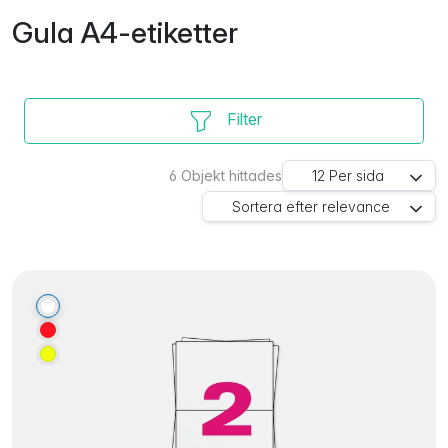
Gula A4-etiketter
Filter
6
Objekt hittades
12
Per sida
Sortera efter
relevance