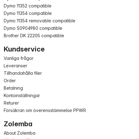
Dymo 11352 compatible
Dymo 11354 compatible
Dymo 11354 removable compatible
Dymo S0904980 compatible
Brother DK 22205 compatible
Kundservice
Vanliga frågor
Leveranser
Tillhandahålla filer
Order
Betalning
Kontoinställningar
Returer
Försäkran om överensstämmelse PPWR
Zolemba
About Zolemba