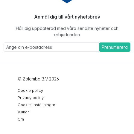
Anmäl dig till vårt nyhetsbrev
Håll dig uppdaterad med våra senaste nyheter och
erbjudanden
Prenumerera
© Zolemba B.V 2026
Cookie policy
Privacy policy
Cookie-inställningar
Villkor
Om