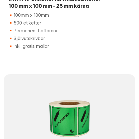
100 mm x 100 mm - 25 mm kärna
100mm x 100mm
500 etiketter
Permanent häftämne
Självutskrivbar
Inkl. gratis mallar