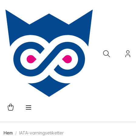
Hem
IATA-varningsetiketter