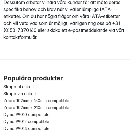
Dessutom arbetar vi nära våra kunder för att möta deras
specifika behov och krav när vi väljer lämpliga IATA-
etiketter. Om du har några frågor om våra IATA-etiketter
och vill veta vad som är möjligt, vänligen ring oss på +31
(0)53-7370160 eller skicka ett e-postmeddelande via vårt
kontaktformulär.
Populära produkter
Skapa öl etikett
Skapa vin etikett
Zebra 102mm x 150mm compatible
Zebra 102mm x 210mm compatible
Dymo 99010 compatible
Dymo 99012 compatible
Dymo 99014 compatible