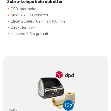
Zebra-kompatibla etiketter
DPD-startpaket
Med 12 x 300 etiketter
Etikettstorlek: 102 mm x 150 mm
Direkt termisk
Inklusive 5 års garanti