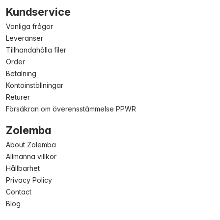
Kundservice
Vanliga frågor
Leveranser
Tillhandahålla filer
Order
Betalning
Kontoinställningar
Returer
Försäkran om överensstämmelse PPWR
Zolemba
About Zolemba
Allmänna villkor
Hållbarhet
Privacy Policy
Contact
Blog