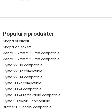
Populära produkter
Skapa öl etikett
Skapa vin etikett
Zebra 102mm x 150mm compatible
Zebra 102mm x 210mm compatible
Dymo 99010 compatible
Dymo 99012 compatible
Dymo 99014 compatible
Dymo 11352 compatible
Dymo 11354 compatible
Dymo 11354 removable compatible
Dymo S0904980 compatible
Brother DK 22205 compatible