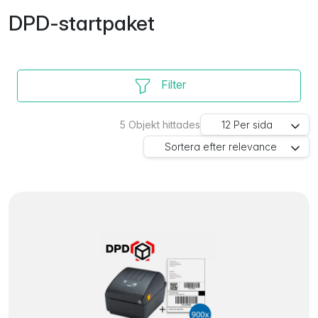
DPD-startpaket
Filter
5
Objekt hittades
12
Per sida
Sortera efter
relevance