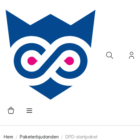
Hem
Paketerbjudanden
DPD-startpaket