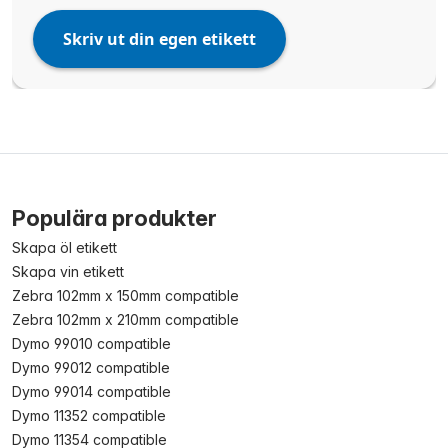
Skriv ut din egen etikett
Populära produkter
Skapa öl etikett
Skapa vin etikett
Zebra 102mm x 150mm compatible
Zebra 102mm x 210mm compatible
Dymo 99010 compatible
Dymo 99012 compatible
Dymo 99014 compatible
Dymo 11352 compatible
Dymo 11354 compatible