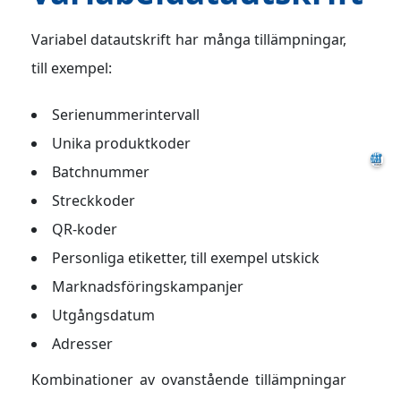
Variabel datautskrift har många tillämpningar,
till exempel:
Serienummerintervall
Unika produktkoder
Batchnummer
Streckkoder
QR-koder
Personliga etiketter, till exempel utskick
Marknadsföringskampanjer
Utgångsdatum
Adresser
Kombinationer av ovanstående tillämpningar