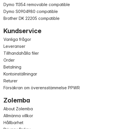
Dymo 11354 removable compatible
Dymo S0904980 compatible
Brother DK 22205 compatible
Kundservice
Vanliga frågor
Leveranser
Tillhandahålla filer
Order
Betalning
Kontoinställningar
Returer
Försäkran om överensstämmelse PPWR
Zolemba
About Zolemba
Allmänna villkor
Hållbarhet