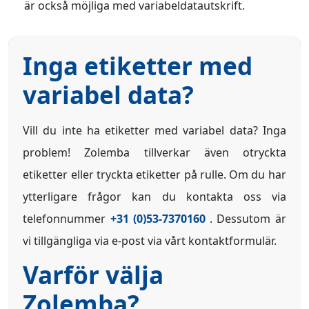
är också möjliga med variabeldatautskrift.
Inga etiketter med
variabel data?
Vill du inte ha etiketter med variabel data? Inga
problem! Zolemba tillverkar även otryckta
etiketter eller tryckta etiketter på rulle. Om du har
ytterligare frågor kan du kontakta oss via
telefonnummer
+31 (0)53-7370160
. Dessutom är
vi tillgängliga via e-post via vårt kontaktformulär.
Varför välja
Zolemba?