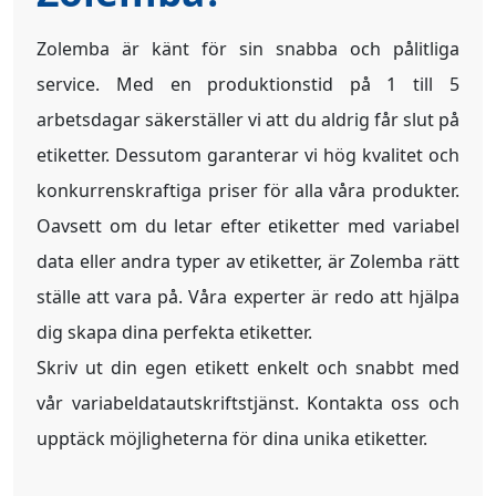
Zolemba är känt för sin snabba och pålitliga
service. Med en produktionstid på 1 till 5
arbetsdagar säkerställer vi att du aldrig får slut på
etiketter. Dessutom garanterar vi hög kvalitet och
konkurrenskraftiga priser för alla våra produkter.
Oavsett om du letar efter etiketter med variabel
data eller andra typer av etiketter, är Zolemba rätt
ställe att vara på. Våra experter är redo att hjälpa
dig skapa dina perfekta etiketter.
Skriv ut din egen etikett enkelt och snabbt med
vår variabeldatautskriftstjänst. Kontakta oss och
upptäck möjligheterna för dina unika etiketter.