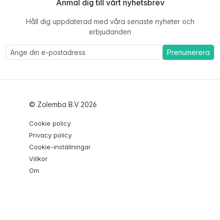
Anmäl dig till vårt nyhetsbrev
Håll dig uppdaterad med våra senaste nyheter och
erbjudanden
Prenumerera
© Zolemba B.V 2026
Cookie policy
Privacy policy
Cookie-inställningar
Villkor
Om