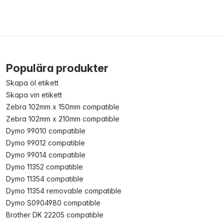
Populära produkter
Skapa öl etikett
Skapa vin etikett
Zebra 102mm x 150mm compatible
Zebra 102mm x 210mm compatible
Dymo 99010 compatible
Dymo 99012 compatible
Dymo 99014 compatible
Dymo 11352 compatible
Dymo 11354 compatible
Dymo 11354 removable compatible
Dymo S0904980 compatible
Brother DK 22205 compatible