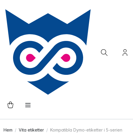
Hem
Vita etiketter
Kompatibla Dymo-etiketter i 5-serien