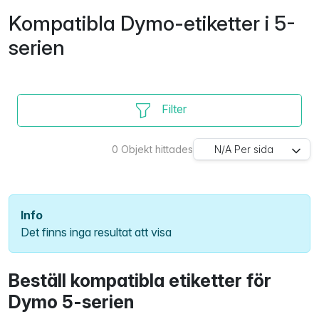
Kompatibla Dymo-etiketter i 5-
serien
Filter
0
Objekt hittades
N/A
Per sida
Info
Det finns inga resultat att visa
Beställ kompatibla etiketter för
Dymo 5-serien