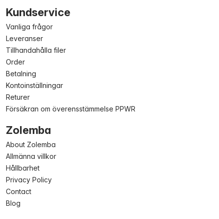
Kundservice
Vanliga frågor
Leveranser
Tillhandahålla filer
Order
Betalning
Kontoinställningar
Returer
Försäkran om överensstämmelse PPWR
Zolemba
About Zolemba
Allmänna villkor
Hållbarhet
Privacy Policy
Contact
Blog