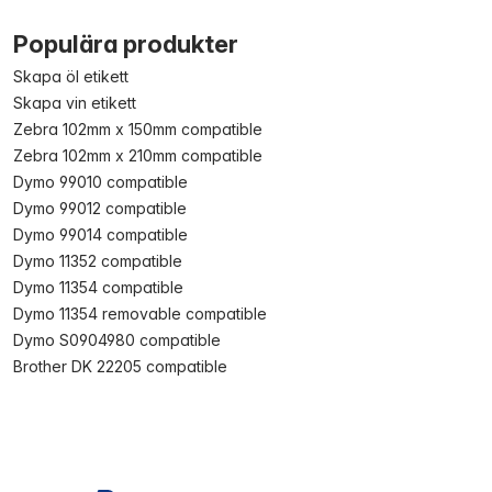
Populära produkter
Skapa öl etikett
Skapa vin etikett
Zebra 102mm x 150mm compatible
Zebra 102mm x 210mm compatible
Dymo 99010 compatible
Dymo 99012 compatible
Dymo 99014 compatible
Dymo 11352 compatible
Dymo 11354 compatible
Dymo 11354 removable compatible
Dymo S0904980 compatible
Brother DK 22205 compatible