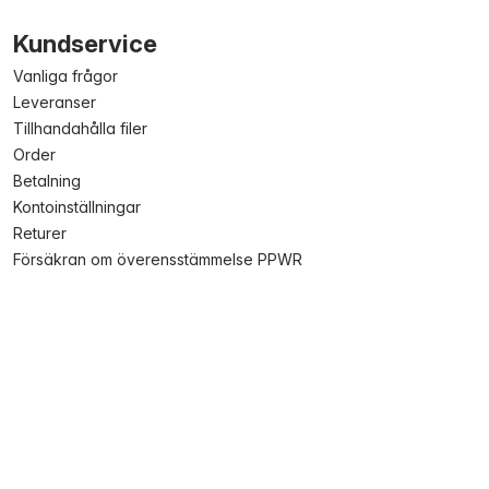
Kundservice
Vanliga frågor
Leveranser
Tillhandahålla filer
Order
Betalning
Kontoinställningar
Returer
Försäkran om överensstämmelse PPWR