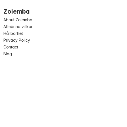
Zolemba
About Zolemba
Allmänna villkor
Hållbarhet
Privacy Policy
Contact
Blog