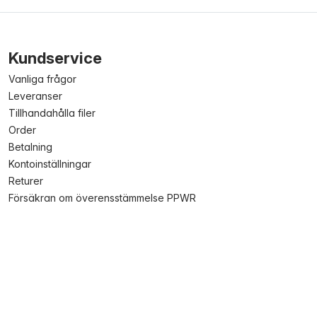
Kundservice
Vanliga frågor
Leveranser
Tillhandahålla filer
Order
Betalning
Kontoinställningar
Returer
Försäkran om överensstämmelse PPWR