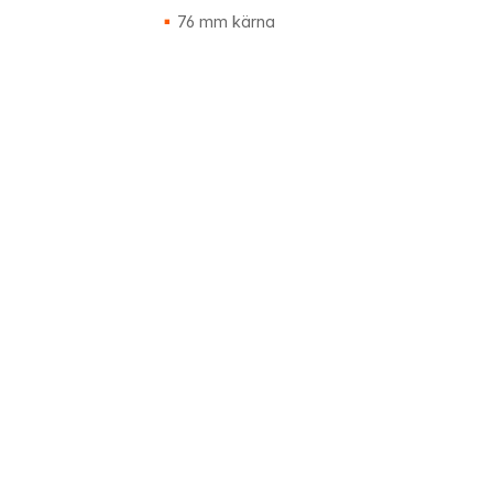
76 mm kärna