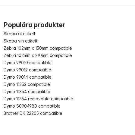
Populära produkter
Skapa öl etikett
Skapa vin etikett
Zebra 102mm x 150mm compatible
Zebra 102mm x 210mm compatible
Dymo 99010 compatible
Dymo 99012 compatible
Dymo 99014 compatible
Dymo 11352 compatible
Dymo 11354 compatible
Dymo 11354 removable compatible
Dymo S0904980 compatible
Brother DK 22205 compatible