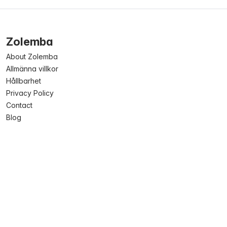
Zolemba
About Zolemba
Allmänna villkor
Hållbarhet
Privacy Policy
Contact
Blog