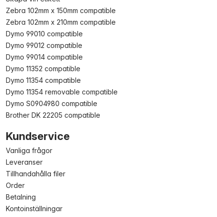
Zebra 102mm x 150mm compatible
Zebra 102mm x 210mm compatible
Dymo 99010 compatible
Dymo 99012 compatible
Dymo 99014 compatible
Dymo 11352 compatible
Dymo 11354 compatible
Dymo 11354 removable compatible
Dymo S0904980 compatible
Brother DK 22205 compatible
Kundservice
Vanliga frågor
Leveranser
Tillhandahålla filer
Order
Betalning
Kontoinställningar