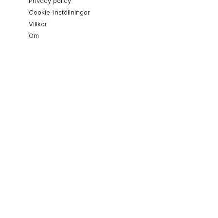
Privacy policy
Cookie-inställningar
Villkor
Om