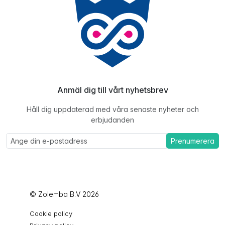
Anmäl dig till vårt nyhetsbrev
Håll dig uppdaterad med våra senaste nyheter och
erbjudanden
Prenumerera
© Zolemba B.V 2026
Cookie policy