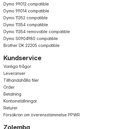
Dymo 99012 compatible
Dymo 99014 compatible
Dymo 11352 compatible
Dymo 11354 compatible
Dymo 11354 removable compatible
Dymo S0904980 compatible
Brother DK 22205 compatible
Kundservice
Vanliga frågor
Leveranser
Tillhandahålla filer
Order
Betalning
Kontoinställningar
Returer
Försäkran om överensstämmelse PPWR
Zolemba