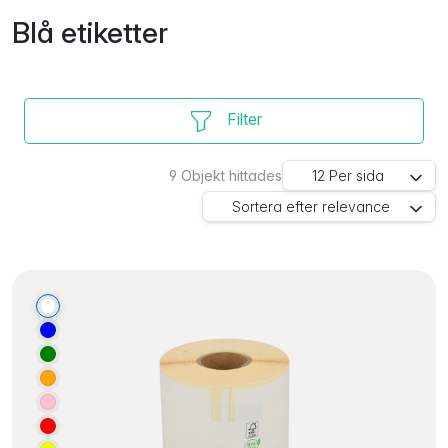
Blå etiketter
Filter
9
Objekt hittades
12
Per sida
Sortera efter
relevance