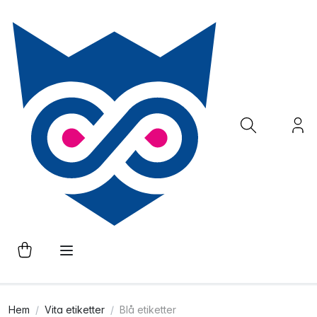
Hem
Vita etiketter
Blå etiketter