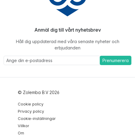
Anmäl dig till vårt nyhetsbrev
Håll dig uppdaterad med våra senaste nyheter och
erbjudanden
Prenumerera
© Zolemba B.V 2026
Cookie policy
Privacy policy
Cookie-inställningar
Villkor
Om