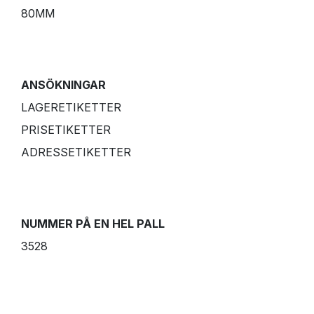
80MM
ANSÖKNINGAR
LAGERETIKETTER
PRISETIKETTER
ADRESSETIKETTER
NUMMER PÅ EN HEL PALL
3528