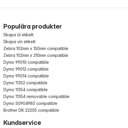
Populära produkter
Skapa öl etikett
Skapa vin etikett
Zebra 102mm x 150mm compatible
Zebra 102mm x 210mm compatible
Dymo 99010 compatible
Dymo 99012 compatible
Dymo 99014 compatible
Dymo 11352 compatible
Dymo 11354 compatible
Dymo 11354 removable compatible
Dymo S0904980 compatible
Brother DK 22205 compatible
Kundservice