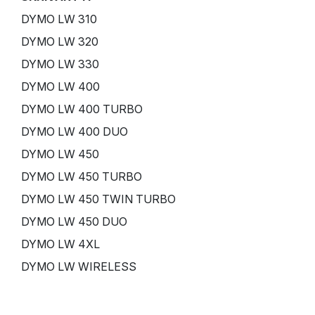
DYMO LW 310
DYMO LW 320
DYMO LW 330
DYMO LW 400
DYMO LW 400 TURBO
DYMO LW 400 DUO
DYMO LW 450
DYMO LW 450 TURBO
DYMO LW 450 TWIN TURBO
DYMO LW 450 DUO
DYMO LW 4XL
DYMO LW WIRELESS