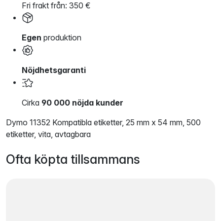
Fri frakt från: 350 €
Egen
produktion
Nöjdhetsgaranti
Cirka
90 000 nöjda kunder
Dymo 11352 Kompatibla etiketter, 25 mm x 54 mm, 500
etiketter, vita, avtagbara
Ofta köpta tillsammans