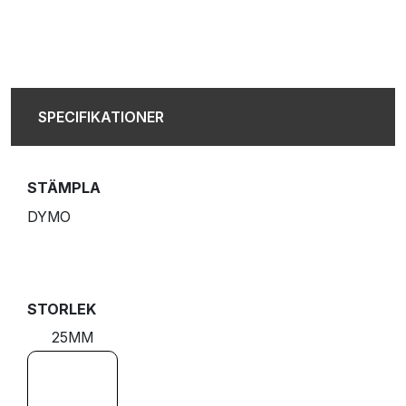
SPECIFIKATIONER
STÄMPLA
DYMO
STORLEK
25MM