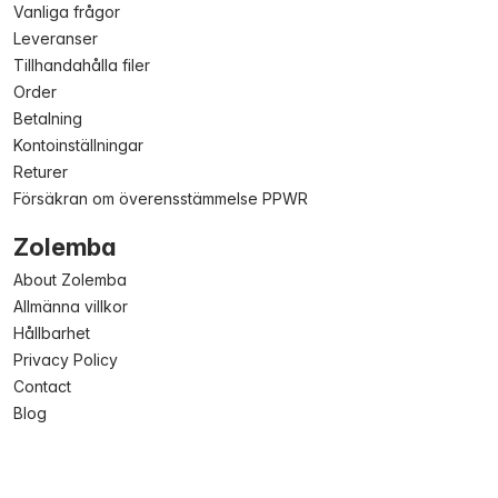
Vanliga frågor
Leveranser
Tillhandahålla filer
Order
Betalning
Kontoinställningar
Returer
Försäkran om överensstämmelse PPWR
Zolemba
About Zolemba
Allmänna villkor
Hållbarhet
Privacy Policy
Contact
Blog