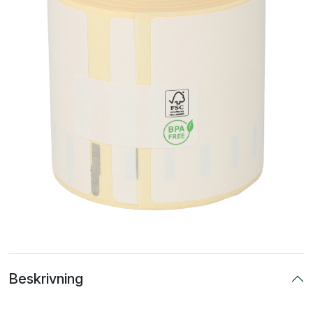
Beskrivning