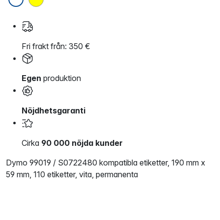
Fri frakt från: 350 €
Egen
produktion
Nöjdhetsgaranti
Cirka
90 000 nöjda kunder
Dymo 99019 / S0722480 kompatibla etiketter, 190 mm x
59 mm, 110 etiketter, vita, permanenta