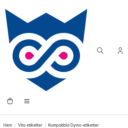
Hem
Vita etiketter
Kompatibla Dymo-etiketter