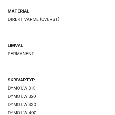
MATERIAL
DIREKT VÄRME (ÖVERST)
LIMVAL
PERMANENT
SKRIVARTYP
DYMO LW 310
DYMO LW 320
DYMO LW 330
DYMO LW 400