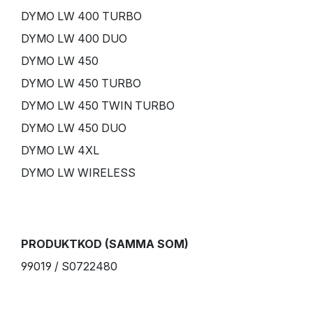
DYMO LW 400 TURBO
DYMO LW 400 DUO
DYMO LW 450
DYMO LW 450 TURBO
DYMO LW 450 TWIN TURBO
DYMO LW 450 DUO
DYMO LW 4XL
DYMO LW WIRELESS
PRODUKTKOD (SAMMA SOM)
99019 / S0722480