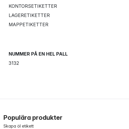
KONTORSETIKETTER
LAGERETIKETTER
MAPPETIKETTER
NUMMER PÅ EN HEL PALL
3132
Populära produkter
Skapa öl etikett