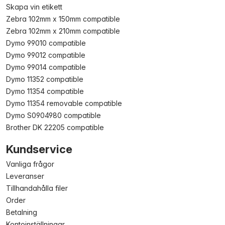
Skapa vin etikett
Zebra 102mm x 150mm compatible
Zebra 102mm x 210mm compatible
Dymo 99010 compatible
Dymo 99012 compatible
Dymo 99014 compatible
Dymo 11352 compatible
Dymo 11354 compatible
Dymo 11354 removable compatible
Dymo S0904980 compatible
Brother DK 22205 compatible
Kundservice
Vanliga frågor
Leveranser
Tillhandahålla filer
Order
Betalning
Kontoinställningar