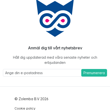
Anmäl dig till vårt nyhetsbrev
Håll dig uppdaterad med våra senaste nyheter och
erbjudanden
Prenumerera
© Zolemba B.V 2026
Cookie policy