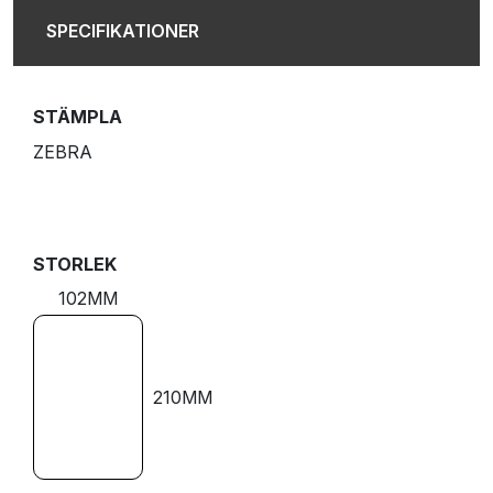
SPECIFIKATIONER
STÄMPLA
ZEBRA
STORLEK
102MM
210MM