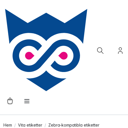
Hem
Vita etiketter
Zebra-kompatibla etiketter