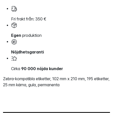
Fri frakt från: 350 €
Egen
produktion
Nöjdhetsgaranti
Cirka
90 000 nöjda kunder
Zebra-kompatibla etiketter, 102 mm x 210 mm, 195 etiketter,
25 mm kärna, gula, permanenta