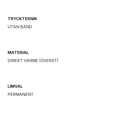
TRYCKTEKNIK
UTAN BAND
MATERIAL
DIREKT VÄRME (ÖVERST)
LIMVAL
PERMANENT