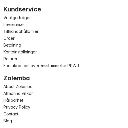
Kundservice
Vanliga frågor
Leveranser
Tillhandahålla filer
Order
Betalning
Kontoinställningar
Returer
Försäkran om överensstämmelse PPWR
Zolemba
About Zolemba
Allmänna villkor
Hållbarhet
Privacy Policy
Contact
Blog