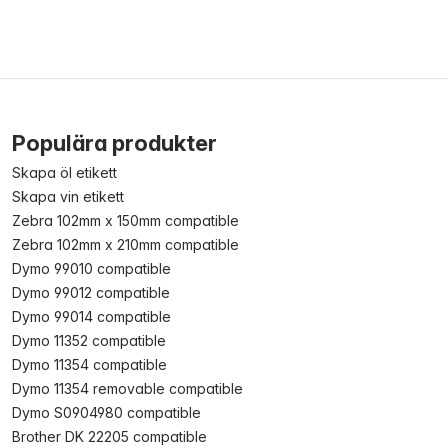
Populära produkter
Skapa öl etikett
Skapa vin etikett
Zebra 102mm x 150mm compatible
Zebra 102mm x 210mm compatible
Dymo 99010 compatible
Dymo 99012 compatible
Dymo 99014 compatible
Dymo 11352 compatible
Dymo 11354 compatible
Dymo 11354 removable compatible
Dymo S0904980 compatible
Brother DK 22205 compatible