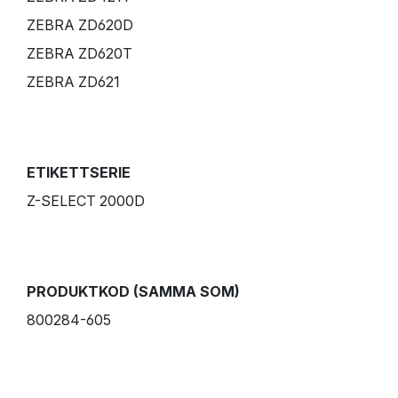
ZEBRA ZD620D
ZEBRA ZD620T
ZEBRA ZD621
ETIKETTSERIE
Z-SELECT 2000D
PRODUKTKOD (SAMMA SOM)
800284-605