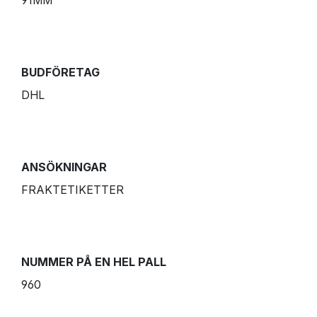
BUDFÖRETAG
DHL
ANSÖKNINGAR
FRAKTETIKETTER
NUMMER PÅ EN HEL PALL
960