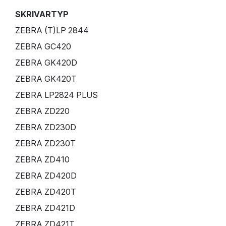
SKRIVARTYP
ZEBRA (T)LP 2844
ZEBRA GC420
ZEBRA GK420D
ZEBRA GK420T
ZEBRA LP2824 PLUS
ZEBRA ZD220
ZEBRA ZD230D
ZEBRA ZD230T
ZEBRA ZD410
ZEBRA ZD420D
ZEBRA ZD420T
ZEBRA ZD421D
ZEBRA ZD421T